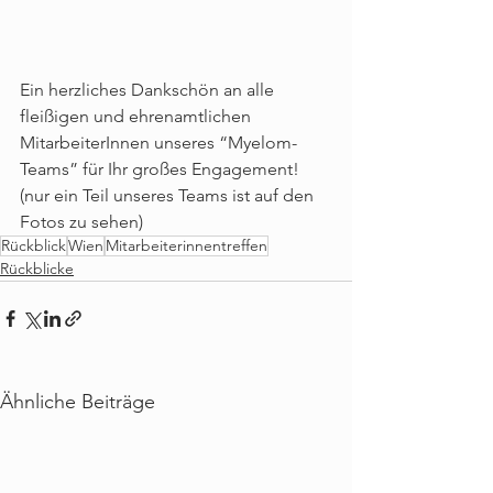
Ein herzliches Dankschön an alle 
fleißigen und ehrenamtlichen 
MitarbeiterInnen unseres “Myelom-
Teams” für Ihr großes Engagement! 
(nur ein Teil unseres Teams ist auf den 
Fotos zu sehen)
Rückblick
Wien
Mitarbeiterinnentreffen
Rückblicke
Ähnliche Beiträge