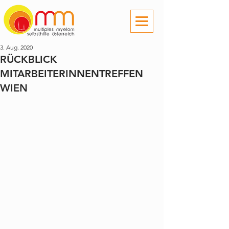
3. Aug. 2020
RÜCKBLICK
MITARBEITERINNENTREFFEN
WIEN