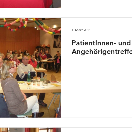
1. März 2011
PatientInnen- und
Angehörigentreff