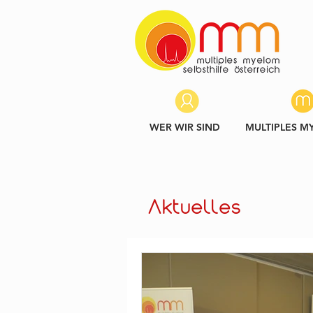
WER WIR SIND
MULTIPLES M
Aktuelles