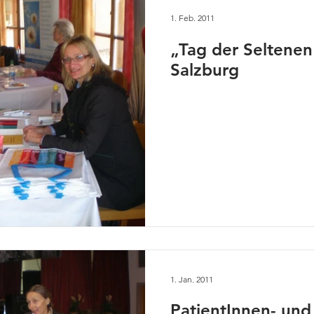
1. Feb. 2011
„Tag der Seltenen
Salzburg
1. Jan. 2011
PatientInnen- und