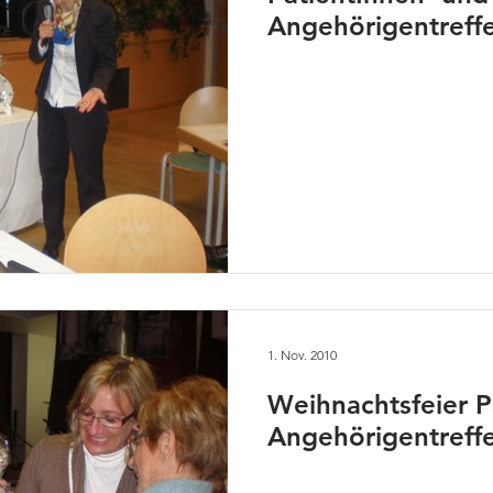
Angehörigentreff
1. Nov. 2010
Weihnachtsfeier P
Angehörigentreffe