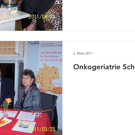
2. März 2011
Onkogeriatrie Sc