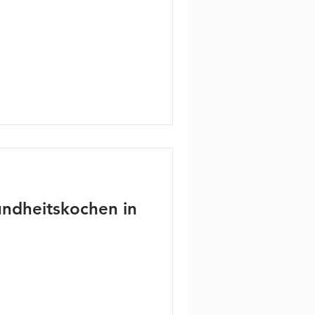
undheitskochen in