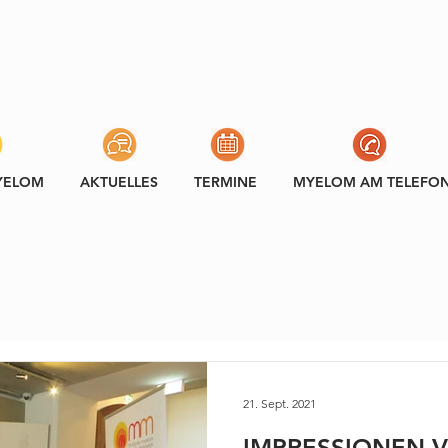
YELOM
AKTUELLES
TERMINE
MYELOM AM TELEFO
21. Sept. 2021
IMPRESSIONEN 