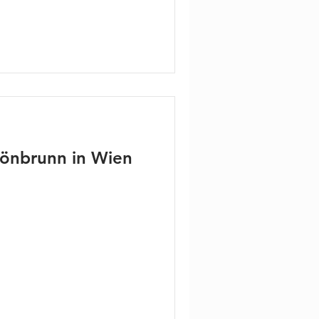
hönbrunn in Wien