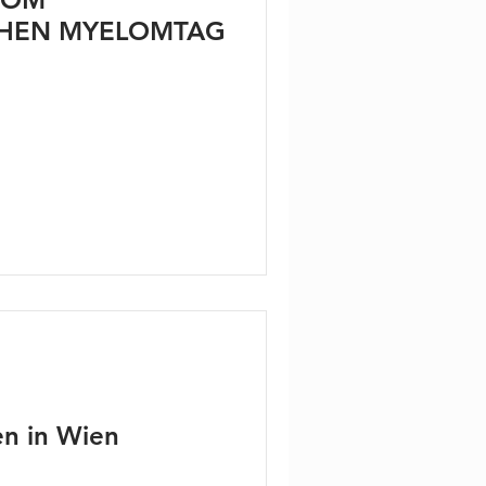
CHEN MYELOMTAG
en in Wien