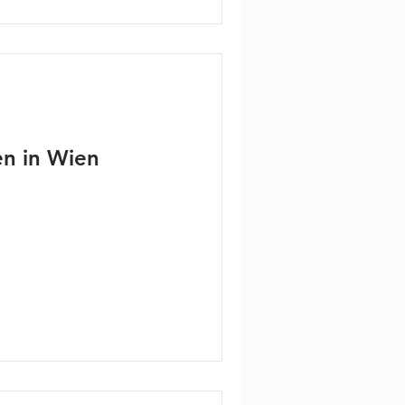
en in Wien