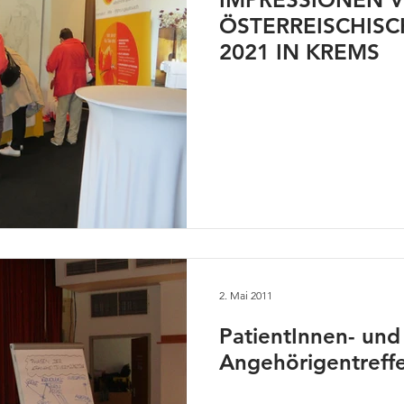
ÖSTERREISCHIS
2021 IN KREMS
2. Mai 2011
PatientInnen- und
Angehörigentreff