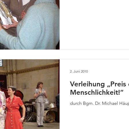
2. Juni 2010
Verleihung „Preis
Menschlichkeit!“
durch Bgm. Dr. Michael Häu