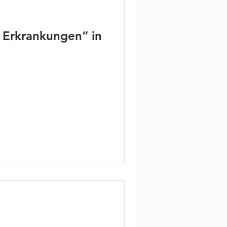
 Erkrankungen“ in