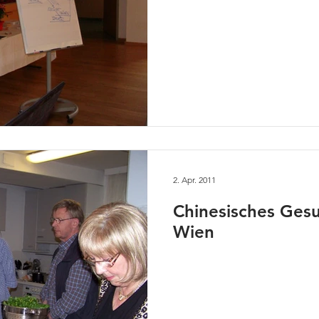
2. Apr. 2011
Chinesisches Ges
Wien