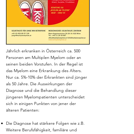
Jährlich erkranken in Österreich ca. 500
Personen am Multiplen Myelom oder an
seinen beiden Vorstufen. In der Regel ist
das Myelom eine Erkrankung des Alters.
Nur ca. 5%-10% der Erkrankten sind jünger
als 50 Jahre. Die Auswirkungen der
Diagnose und die Behandlung dieser
jüngeren Myelompatienten unterscheidet
sich in einigen Punkten von jener der
älteren Patienten:
Die Diagnose hat stärkere Folgen wie z.B.
Weitere Berufsfähigkeit, familiäre und