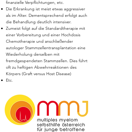
finanzielle Verpflichtungen, etc.
Die Erkrankung ist meist etwas aggressiver
als im Alter. Dementsprechend erfolgt auch
die Behandlung deutlich intensiver.
Zumeist folgt auf die Standardtherapie mit
einer Vorbereitung und einer Hochdosis
Chemotherapie und anschließender
autologer Stammzellentransplantation eine
Wiederholung derselben mit
fremdgespendeten Stammzellen. Dies führt
oft zu heftigen Abwehrreaktionen des
Körpers (Graft versus Host Disease)
Etc.