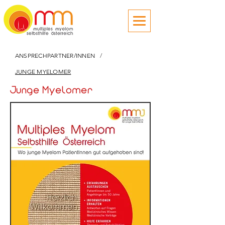
ANSPRECHPARTNER/INNEN
/
JUNGE MYELOMER
Junge Myelomer