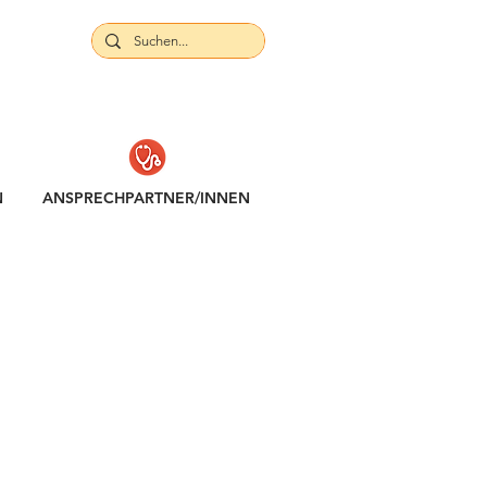
N
ANSPRECHPARTNER/INNEN