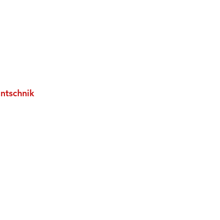
ntschnik