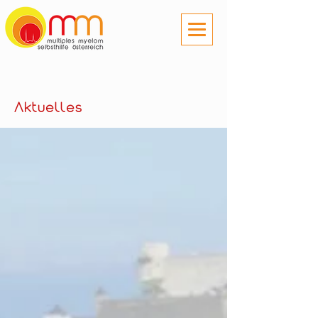
Aktuelles