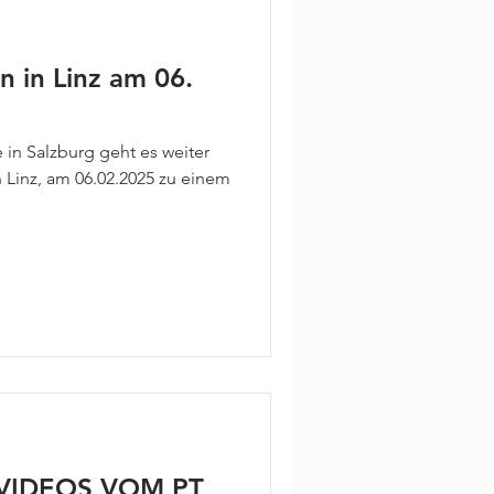
n in Linz am 06.
in Salzburg geht es weiter
n Linz, am 06.02.2025 zu einem
VIDEOS VOM PT