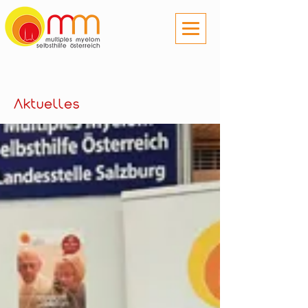
Aktuelles