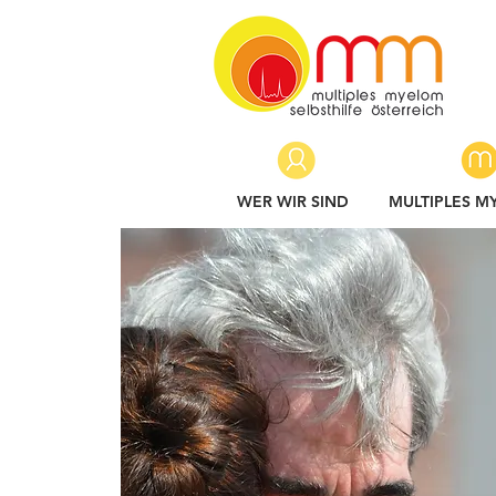
WER WIR SIND
MULTIPLES M