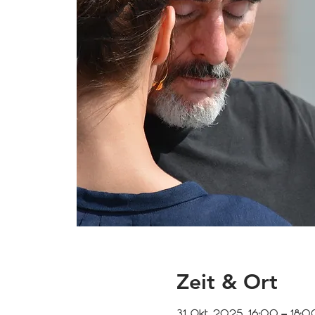
Zeit & Ort
31. Okt. 2025, 16:00 – 18:0