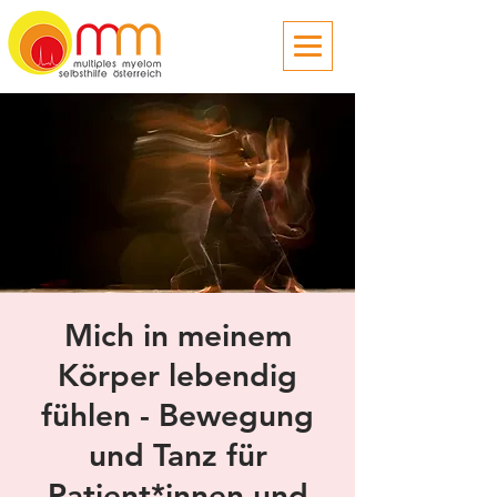
Mich in meinem
Körper lebendig
fühlen - Bewegung
und Tanz für
Patient*innen und