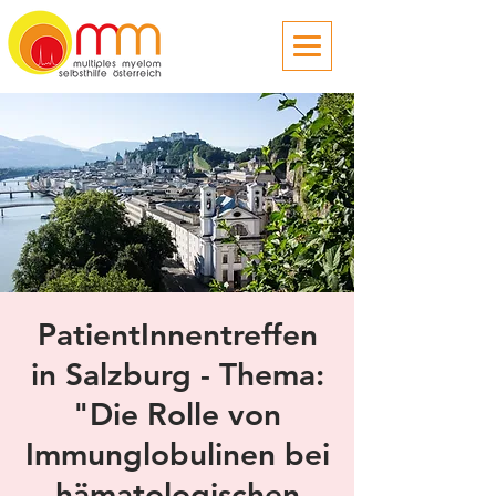
PatientInnentreffen
in Salzburg - Thema:
"Die Rolle von
Immunglobulinen bei
hämatologischen