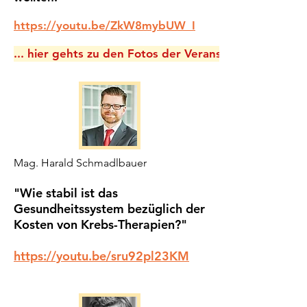
https://youtu.be/ZkW8mybUW_I
... hier gehts zu den Fotos der Veranstaltung
Mag. Harald Schmadlbauer
"Wie stabil ist das
Gesundheitssystem bezüglich der
Kosten von Krebs-Therapien?"
https://youtu.be/sru92pl23KM