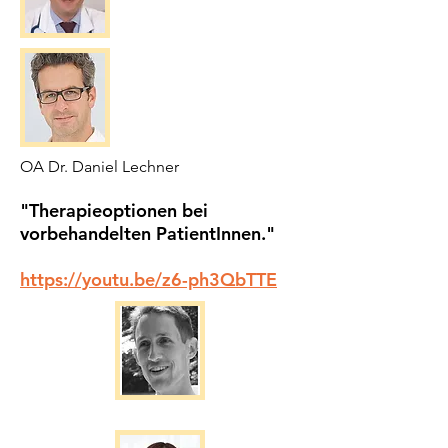
OA Dr. Daniel Lechner
"Therapieoptionen bei
vorbehandelten PatientInnen."
https://youtu.be/z6-ph3QbTTE