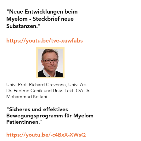
"Neue Entwicklungen beim
Myelom - Steckbrief neue
Substanzen."
https://youtu.be/tve-xuwfabs
Univ.-Prof. Richard Crevenna, Univ.-Ass.
Dr. Fadime Cenik und Univ.-Lekt. OA Dr.
Mohammad Keilani
"Sicheres und effektives
Bewegungsprogramm für Myelom
PatientInnen."
https://youtu.be/-c4BxX-XWsQ