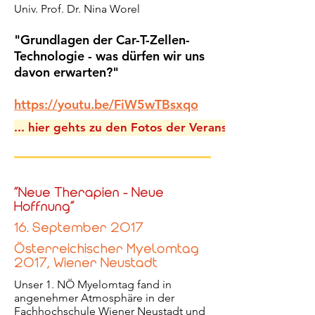
Univ. Prof. Dr. Nina Worel
"Grundlagen der Car-T-Zellen-
Technologie - was dürfen wir uns
davon erwarten?"
https://youtu.be/FiW5wTBsxqo
... hier gehts zu den Fotos der Veranstaltung
"Neue Therapien - Neue
Hoffnung"
16. September 2017
Österreichischer Myelomtag
2017, Wiener Neustadt
Unser 1. NÖ Myelomtag fand in
angenehmer Atmosphäre in der
Fachhochschule Wiener Neustadt und