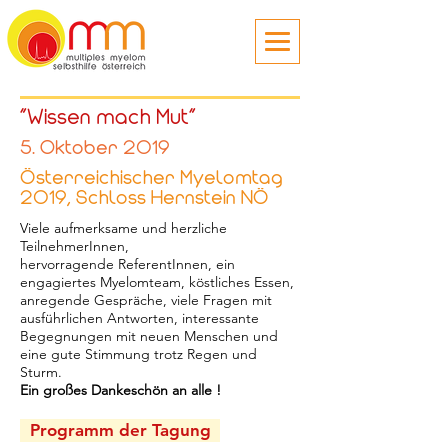
"Wissen mach Mut"
5. Oktober 2019
Österreichischer Myelomtag
2019, Schloss Hernstein NÖ
Viele aufmerksame und herzliche
TeilnehmerInnen,
hervorragende ReferentInnen, ein
engagiertes Myelomteam, köstliches Essen,
anregende Gespräche, viele Fragen mit
ausführlichen Antworten, interessante
Begegnungen mit neuen Menschen und
eine gute Stimmung trotz Regen und
Sturm.
Ein großes Dankeschön an alle !
Programm der Tagung