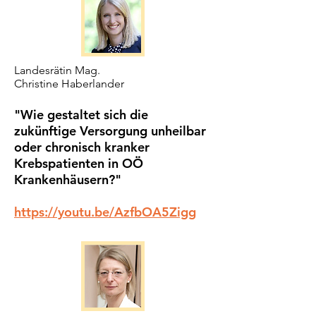
Landesrätin Mag.
Christine Haberlander
"Wie gestaltet sich die
zukünftige Versorgung unheilbar
oder chronisch kranker
Krebspatienten in OÖ
Krankenhäusern?"
https://youtu.be/AzfbOA5Zigg