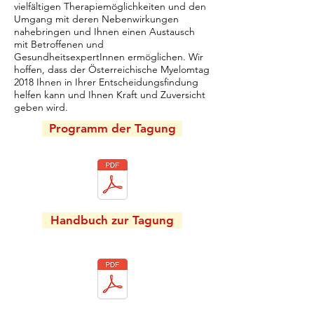
vielfältigen Therapiemöglichkeiten und den
Umgang mit deren Nebenwirkungen
nahebringen und Ihnen einen Austausch
mit Betroffenen und
GesundheitsexpertInnen ermöglichen. Wir
hoffen, dass der Österreichische Myelomtag
2018 Ihnen in Ihrer Entscheidungsfindung
helfen kann und Ihnen Kraft und Zuversicht
geben wird.
Programm der Tagung
Handbuch zur Tagung