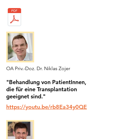
OA Priv.-Doz. Dr. Niklas Zojer
"Behandlung von PatientInnen,
die für eine Transplantation
geeignet sind."
https://youtu.be/rb8Ea34y0QE