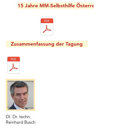
15 Jahre MM-Selbsthilfe Österreich
Zusammenfassung der Tagung
DI. Dr. techn.
Reinhard Busch