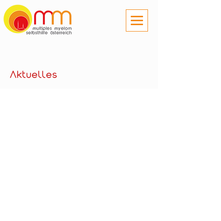
Aktuelles