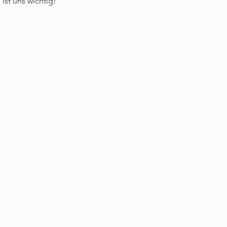
ist uns wichtig!