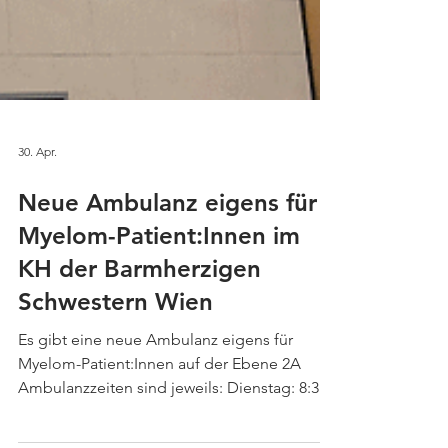
30. Apr.
Neue Ambulanz eigens für
Myelom-Patient:Innen im
KH der Barmherzigen
Schwestern Wien