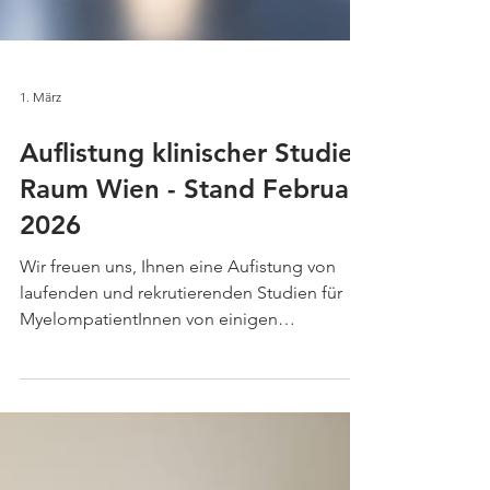
1. März
Auflistung klinischer Studien
Raum Wien - Stand Februar
2026
Wir freuen uns, Ihnen eine Aufistung von