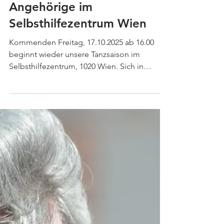
17. Okt. 2025
Bewegung und Tanz für
Patient*innen und
Angehörige im
Selbsthilfezentrum Wien
Kommenden Freitag, 17.10.2025 ab 16.00