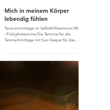
1. März
Mich in meinem Körper
lebendig fühlen
Tanznachmittage im Selbsthilfezentrum Wien
- Frühjahrstermine Die Termine für die
Tanznachmittage mit Susi Gaspar für das