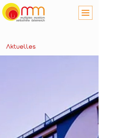
Aktuelles