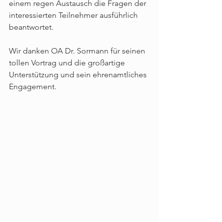
einem regen Austausch die Fragen der 
interessierten Teilnehmer ausführlich 
beantwortet.
Wir danken OA Dr. Sormann für seinen 
tollen Vortrag und die großartige 
Unterstützung und sein ehrenamtliches 
Engagement.