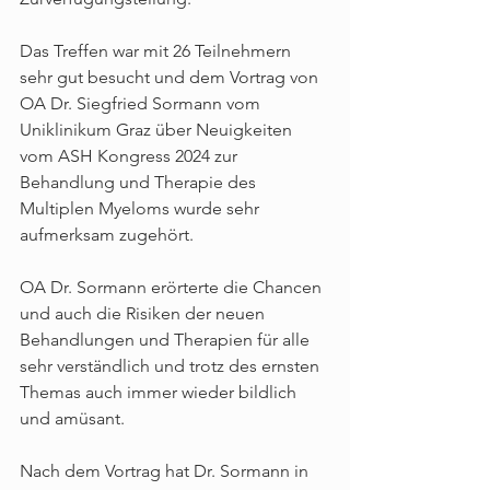
Das Treffen war mit 26 Teilnehmern 
sehr gut besucht und dem Vortrag von 
OA Dr. Siegfried Sormann vom 
Uniklinikum Graz über Neuigkeiten 
vom ASH Kongress 2024 zur 
Behandlung und Therapie des 
Multiplen Myeloms wurde sehr 
aufmerksam zugehört.
OA Dr. Sormann erörterte die Chancen 
und auch die Risiken der neuen 
Behandlungen und Therapien für alle 
sehr verständlich und trotz des ernsten 
Themas auch immer wieder bildlich 
und amüsant.
Nach dem Vortrag hat Dr. Sormann in 