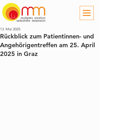
13. Mai 2025
Rückblick zum Patientinnen- und
Angehörigentreffen am 25. April
2025 in Graz