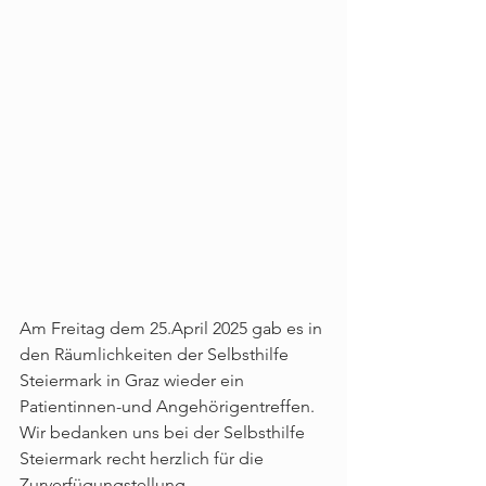
Am Freitag dem 25.April 2025 gab es in 
den Räumlichkeiten der Selbsthilfe 
Steiermark in Graz wieder ein 
Patientinnen-und Angehörigentreffen. 
Wir bedanken uns bei der Selbsthilfe 
Steiermark recht herzlich für die 
Zurverfügungstellung.