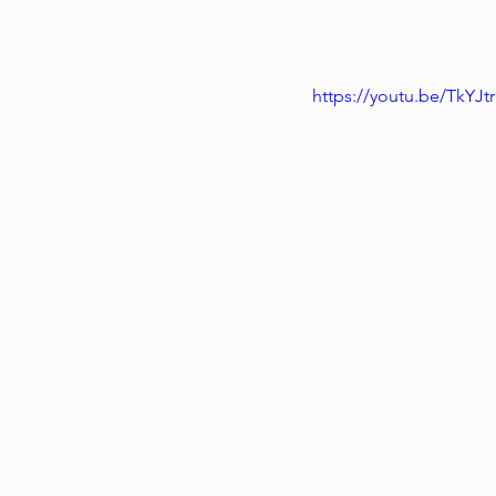
https://youtu.be/TkYJt