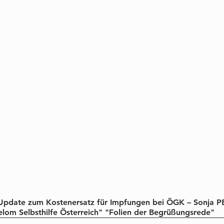
pdate zum Kostenersatz für Impfungen bei ÖGK – Sonja P
lom Selbsthilfe Österreich" "Folien der Begrüßungsrede"