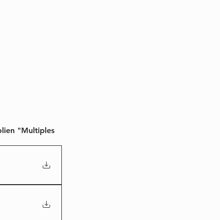
lien "Multiples 