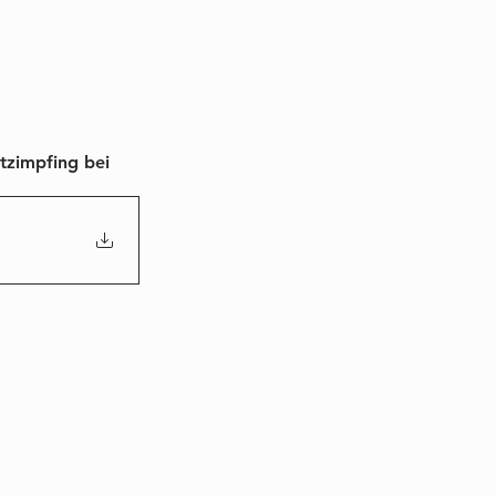
tzimpfing bei 