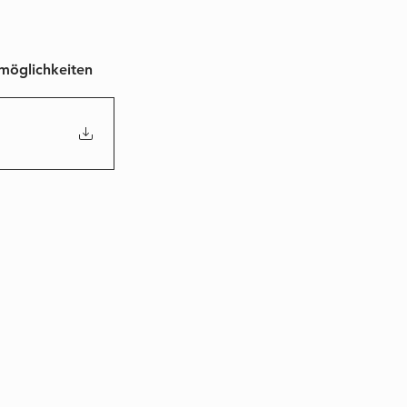
möglichkeiten 