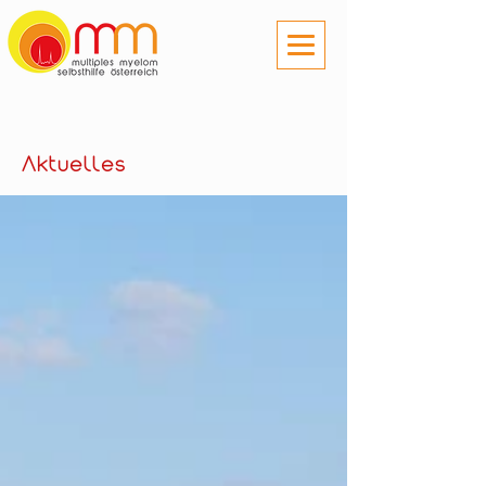
Aktuelles