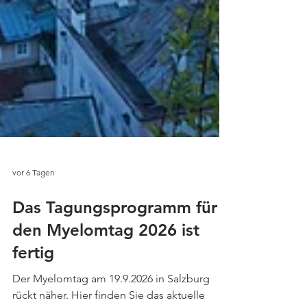
vor 6 Tagen
Das Tagungsprogramm für
den Myelomtag 2026 ist
fertig