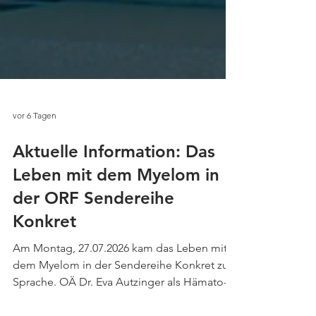
vor 6 Tagen
Aktuelle Information: Das
Leben mit dem Myelom in
der ORF Sendereihe
Konkret