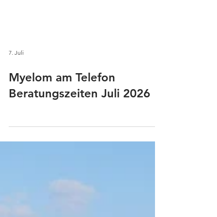
7. Juli
Myelom am Telefon
Beratungszeiten Juli 2026